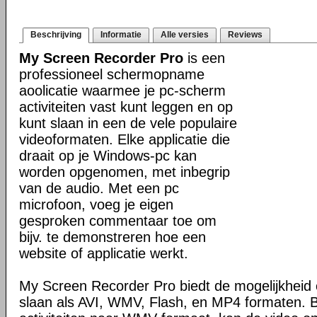
Beschrijving
Informatie
Alle versies
Reviews
My Screen Recorder Pro
is een
professioneel schermopname
aoolicatie waarmee je pc-scherm
activiteiten vast kunt leggen en op
kunt slaan in een de vele populaire
videoformaten. Elke applicatie die
draait op je Windows-pc kan
worden opgenomen, met inbegrip
van de audio. Met een pc
microfoon, voeg je eigen
gesproken commentaar toe om
bijv. te demonstreren hoe een
website of applicatie werkt.
My Screen Recorder Pro biedt de mogelijkheid 
slaan als AVI, WMV, Flash, en MP4 formaten. 