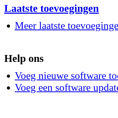
Laatste toevoegingen
Meer laatste toevoeging
Help ons
Voeg nieuwe software to
Voeg een software updat