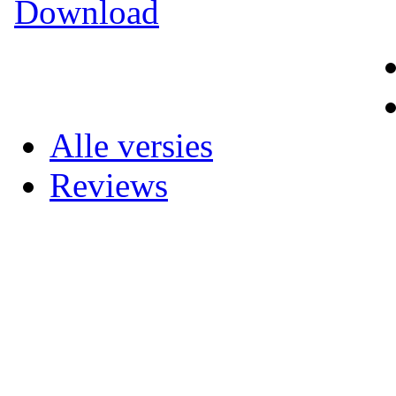
Download
Alle versies
Reviews