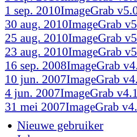
1 sep. 2010
ImageGrab v5.0
30 aug. 2010
ImageGrab v5
25 aug. 2010
ImageGrab v5
23 aug. 2010
ImageGrab v5
16 sep. 2008
ImageGrab v4
10 jun. 2007
ImageGrab v4
4 jun. 2007
ImageGrab v4.1
31 mei 2007
ImageGrab v4.
Nieuwe gebruiker