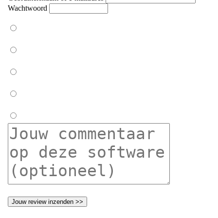
Wachtwoord