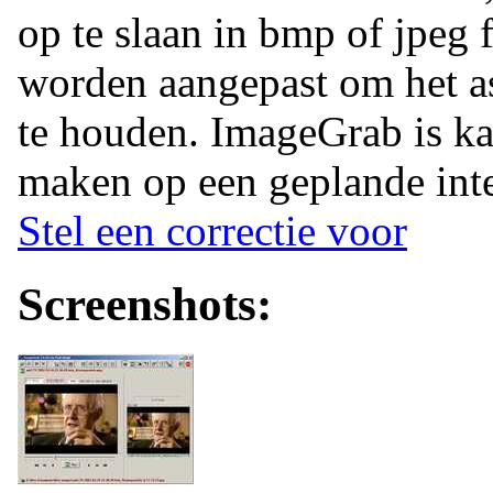
op te slaan in bmp of jpeg
worden aangepast om het as
te houden. ImageGrab is kan
maken op een geplande inte
Stel een correctie voor
Screenshots: