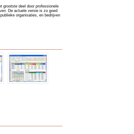
t grootste deel door professionele
ven. De actuele versie is zo goed
publieke organisaties, en bedrijven