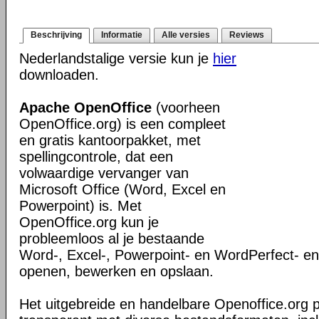
Beschrijving
Informatie
Alle versies
Reviews
Nederlandstalige versie kun je
hier
downloaden.
Apache OpenOffice
(voorheen
OpenOffice.org) is een compleet
en gratis kantoorpakket, met
spellingcontrole, dat een
volwaardige vervanger van
Microsoft Office (Word, Excel en
Powerpoint) is. Met
OpenOffice.org kun je
probleemloos al je bestaande
Word-, Excel-, Powerpoint- en WordPerfect- 
openen, bewerken en opslaan.
Het uitgebreide en handelbare Openoffice.org 