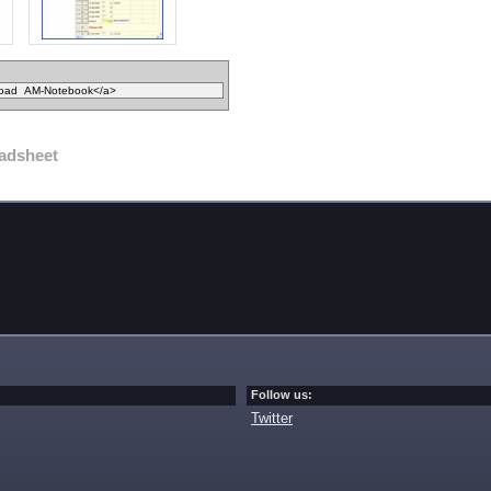
adsheet
Follow us:
Twitter