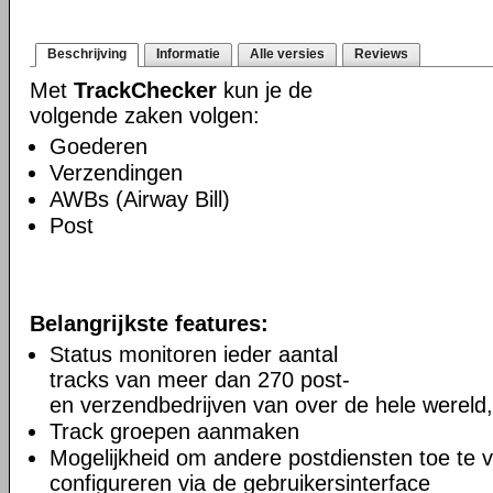
Beschrijving
Informatie
Alle versies
Reviews
Met
TrackChecker
kun je de
volgende zaken volgen:
Goederen
Verzendingen
AWBs (Airway Bill)
Post
Belangrijkste features:
Status monitoren ieder aantal
tracks van meer dan 270 post-
en verzendbedrijven van over de hele wereld,
Track groepen aanmaken
Mogelijkheid om andere postdiensten toe te 
configureren via de gebruikersinterface