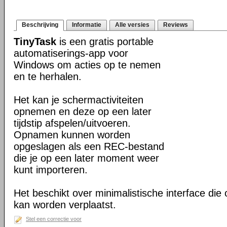
Beschrijving
Informatie
Alle versies
Reviews
TinyTask
is een gratis portable
automatiserings-app voor
Windows om acties op te nemen
en te herhalen.
Het kan je schermactiviteiten
opnemen en deze op een later
tijdstip afspelen/uitvoeren.
Opnamen kunnen worden
opgeslagen als een REC-bestand
die je op een later moment weer
kunt importeren.
Het beschikt over minimalistische interface die
kan worden verplaatst.
Stel een correctie voor