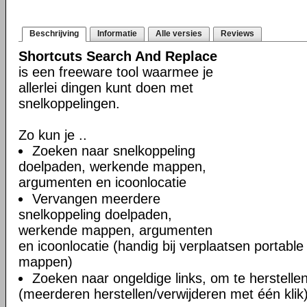
Beschrijving
Informatie
Alle versies
Reviews
Shortcuts Search And Replace
is een freeware tool waarmee je
allerlei dingen kunt doen met
snelkoppelingen.
Zo kun je ..
Zoeken naar snelkoppeling
doelpaden, werkende mappen,
argumenten en icoonlocatie
Vervangen meerdere
snelkoppeling doelpaden,
werkende mappen, argumenten
en icoonlocatie (handig bij verplaatsen portable
mappen)
Zoeken naar ongeldige links, om te herstellen
(meerderen herstellen/verwijderen met één klik