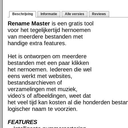
Beschrijving
Informatie
Alle versies
Reviews
Rename Master
is een gratis tool
voor het tegelijkertijd hernoemen
van meerdere bestanden met
handige extra features.
Het is ontworpen om meerdere
bestanden met een paar klikken
het nernoemen. Iedereen die wel
eens werkt met websites,
bestandsarchieven of
verzamelingen met muziek,
video's of afbeeldingen, weet dat
het veel tijd kan kosten al die honderden best
logischer naam te voorzien.
FEATURES