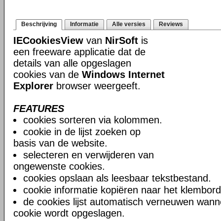
Beschrijving
Informatie
Alle versies
Reviews
IECookiesView
van
NirSoft
is
een freeware applicatie dat de
details van alle opgeslagen
cookies van de
Windows Internet
Explorer
browser weergeeft.
FEATURES
cookies sorteren via kolommen.
cookie in de lijst zoeken op
basis van de website.
selecteren en verwijderen van
ongewenste cookies.
cookies opslaan als leesbaar tekstbestand.
cookie informatie kopiëren naar het klembord
de cookies lijst automatisch verneuwen wann
cookie wordt opgeslagen.