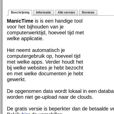
Beschrijving
Informatie
Alle versies
Reviews
ManicTime
is is een handige tool
voor het bijhouden van je
computerwerktijd, hoeveel tijd met
welke applicatie.
Het neemt automatisch je
computergebruik op, hoeveel tijd
met welke apps. Verder houdt het
bij welke websites je hebt bezocht
en met welke documenten je hebt
gewerkt.
De opgenomen data wordt lokaal in een datab
worden niet ge-upload naar de clouds.
De gratis versie is beperkter dan de betaalde ve