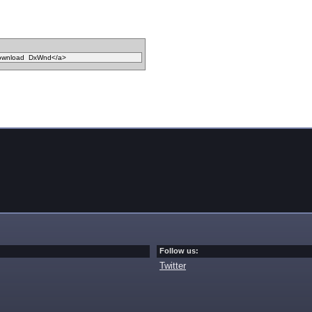
Follow us:
Twitter