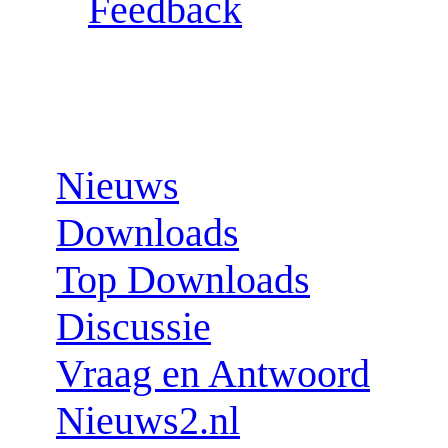
Feedback
Sections:
Nieuws
Downloads
Top Downloads
Discussie
Vraag en Antwoord
Nieuws2.nl