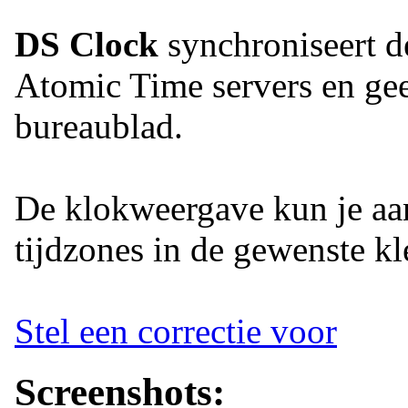
DS Clock
synchroniseert d
Atomic Time servers en gee
bureaublad.
De klokweergave kun je aan
tijdzones in de gewenste kl
Stel een correctie voor
Screenshots: