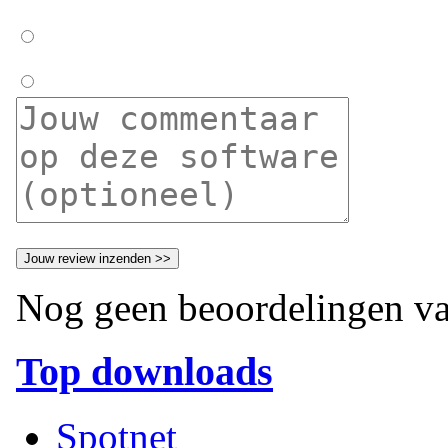
Nog geen beoordelingen va
Top downloads
Spotnet