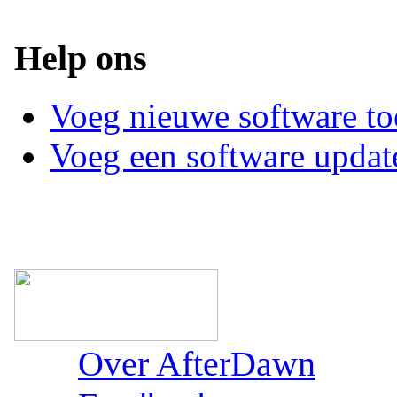
Help ons
Voeg nieuwe software to
Voeg een software updat
Over AfterDawn