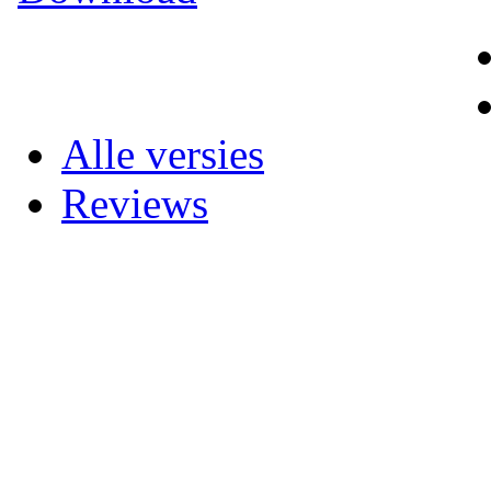
Alle versies
Reviews