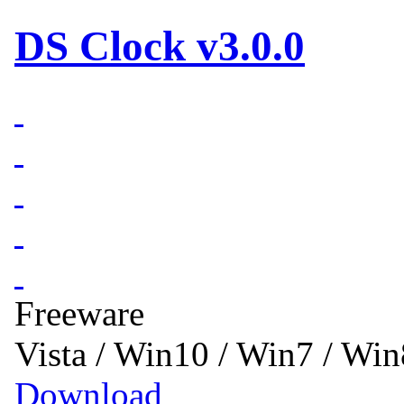
DS Clock v3.0.0
Freeware
Vista / Win10 / Win7 / Wi
Download