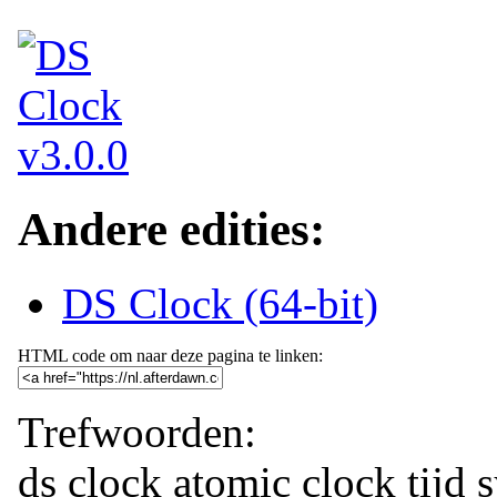
Andere edities:
DS Clock (64-bit)
HTML code om naar deze pagina te linken:
Trefwoorden:
ds clock
atomic clock
tijd 