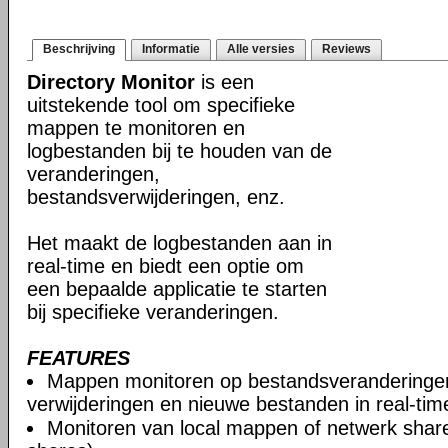
Beschrijving
Informatie
Alle versies
Reviews
Directory Monitor
is een
uitstekende tool om specifieke
mappen te monitoren en
logbestanden bij te houden van de
veranderingen,
bestandsverwijderingen, enz.
Het maakt de logbestanden aan in
real-time en biedt een optie om
een bepaalde applicatie te starten
bij specifieke veranderingen.
FEATURES
Mappen monitoren op bestandsveranderinge
verwijderingen en nieuwe bestanden in real-tim
Monitoren van local mappen of netwerk share