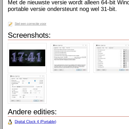
Met de nieuwste versie wordt alleen 64-bit Wi
portable versie ondersteunt nog wel 31-bit.
Stel een correctie voor
Screenshots:
Andere edities:
Digital Clock 4 (Portable)