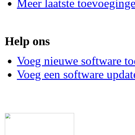
Meer laatste toevoeging
Help ons
Voeg nieuwe software to
Voeg een software updat