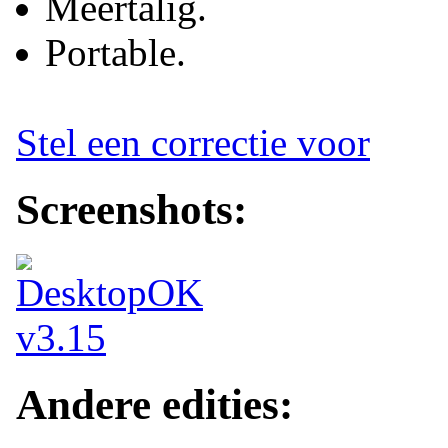
Meertalig.
Portable.
Stel een correctie voor
Screenshots:
Andere edities: