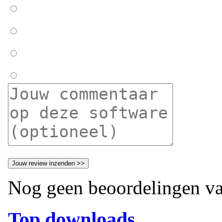
Nog geen beoordelingen va
Top downloads