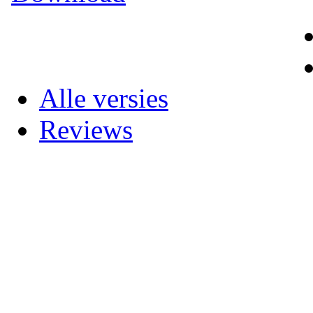
Alle versies
Reviews