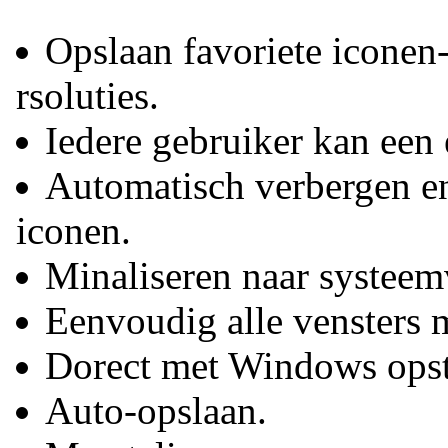
Opslaan favoriete iconen
rsoluties.
Iedere gebruiker kan een
Automatisch verbergen e
iconen.
Minaliseren naar systeem
Eenvoudig alle vensters 
Dorect met Windows opst
Auto-opslaan.