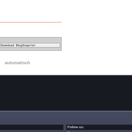
automatisch
Follow us: