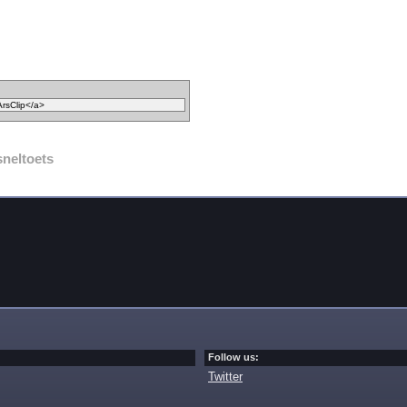
sneltoets
Follow us:
Twitter