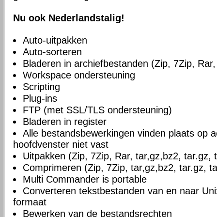
Nu ook Nederlandstalig!
Auto-uitpakken
Auto-sorteren
Bladeren in archiefbestanden (Zip, 7Zip, Rar, 
Workspace ondersteuning
Scripting
Plug-ins
FTP (met SSL/TLS ondersteuning)
Bladeren in register
Alle bestandsbewerkingen vinden plaats op a
hoofdvenster niet vast
Uitpakken (Zip, 7Zip, Rar, tar,gz,bz2, tar.gz, 
Comprimeren (Zip, 7Zip, tar,gz,bz2, tar.gz, ta
Multi Commander is portable
Converteren tekstbestanden van en naar U
formaat
Bewerken van de bestandsrechten