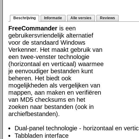
Beschrijving
Informatie
Alle versies
Reviews
FreeCommander
is een
gebruikersvriendelijk alternatief
voor de standaard Windows
Verkenner. Het maakt gebruik van
een twee-venster technologie
(horizontaal en verticaal) waarmee
je eenvoudiger bestanden kunt
beheren. Het biedt ook
mogelijkheden als vergelijken van
mappen, aan maken en verifiëren
van MD5 checksums en het
zoeken naar bestanden (ook in
archiefbestanden).
Dual-panel technologie - horizontaal en vertic
Tabbladen interface