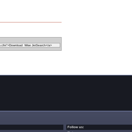
Follow us: