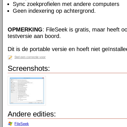
Sync zoekprofielen met andere computers
Geen indexering op achtergrond.
OPMERKING
: FileSeek is gratis, maar heeft 
testversie aan boord.
Dit is de portable versie en hoeft niet geïnstall
Stel een correctie voor
Screenshots:
Andere edities:
FileSeek