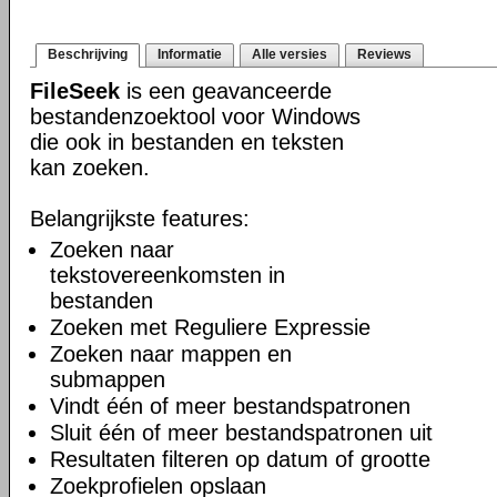
Beschrijving
Informatie
Alle versies
Reviews
FileSeek
is een geavanceerde
bestandenzoektool voor Windows
die ook in bestanden en teksten
kan zoeken.
Belangrijkste features:
Zoeken naar
tekstovereenkomsten in
bestanden
Zoeken met Reguliere Expressie
Zoeken naar mappen en
submappen
Vindt één of meer bestandspatronen
Sluit één of meer bestandspatronen uit
Resultaten filteren op datum of grootte
Zoekprofielen opslaan