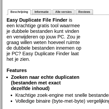
Beschrijving
Informatie
Alle versies
Reviews
Easy Duplicate File Finder
is
een krachtige gratis tool waarmee
je dubbele bestanden kunt vinden
en verwijderen op jouw PC. Zou je
graag willen weten hoeveel ruimte
de dubbele bestanden innemen op
je PC? Easy Duplicate Finder laat
het je zien.
Features
Zoeken naar echte duplicaten
(bestanden met exact
dezelfde inhoud)
Krachtige zoek-engine met snelle bestand
Volledige binaire (byte-met-byte) vergelijkin