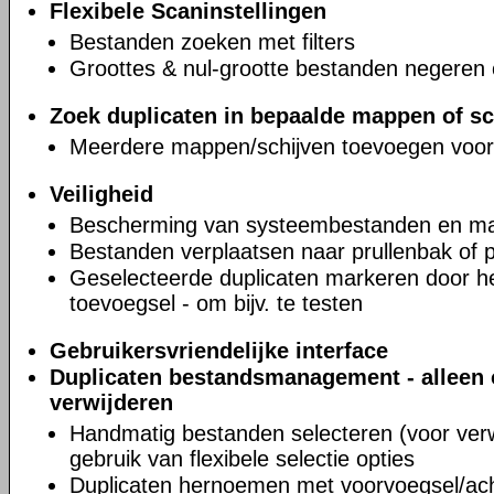
Flexibele Scaninstellingen
Bestanden zoeken met filters
Groottes & nul-grootte bestanden negeren 
Zoek duplicaten in bepaalde mappen of sc
Meerdere mappen/schijven toevoegen voor
Veiligheid
Bescherming van systeembestanden en m
Bestanden verplaatsen naar prullenbak of 
Geselecteerde duplicaten markeren door 
toevoegsel - om bijv. te testen
Gebruikersvriendelijke interface
Duplicaten bestandsmanagement - alleen 
verwijderen
Handmatig bestanden selecteren (voor verw
gebruik van flexibele selectie opties
Duplicaten hernoemen met voorvoegsel/ac