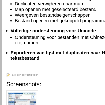
Duplicaten verwijderen naar map
Map openen met geselecteerd bestand
Weergeven bestandseigenschappen
Bestand openen met gekoppeld programm
Volledige ondersteuning voor Unicode
Ondersteuning voor bestanden met Chineze
etc, namen
Exporteren van lijst met duplicaten naar
tekstbestand
Stel een correctie voor
Screenshots: