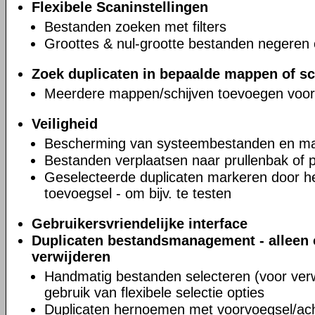
Flexibele Scaninstellingen
Bestanden zoeken met filters
Groottes & nul-grootte bestanden negeren 
Zoek duplicaten in bepaalde mappen of sc
Meerdere mappen/schijven toevoegen voor
Veiligheid
Bescherming van systeembestanden en m
Bestanden verplaatsen naar prullenbak of 
Geselecteerde duplicaten markeren door 
toevoegsel - om bijv. te testen
Gebruikersvriendelijke interface
Duplicaten bestandsmanagement - alleen 
verwijderen
Handmatig bestanden selecteren (voor verw
gebruik van flexibele selectie opties
Duplicaten hernoemen met voorvoegsel/ac