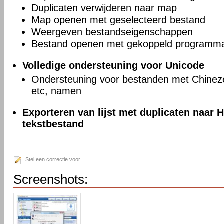
Duplicaten verwijderen naar map
Map openen met geselecteerd bestand
Weergeven bestandseigenschappen
Bestand openen met gekoppeld programm
Volledige ondersteuning voor Unicode
Ondersteuning voor bestanden met Chineze
etc, namen
Exporteren van lijst met duplicaten naar
tekstbestand
Stel een correctie voor
Screenshots: