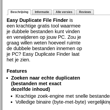
Beschrijving
Informatie
Alle versies
Reviews
Easy Duplicate File Finder
is
een krachtige gratis tool waarmee
je dubbele bestanden kunt vinden
en verwijderen op jouw PC. Zou je
graag willen weten hoeveel ruimte
de dubbele bestanden innemen op
je PC? Easy Duplicate Finder laat
het je zien.
Features
Zoeken naar echte duplicaten
(bestanden met exact
dezelfde inhoud)
Krachtige zoek-engine met snelle bestand
Volledige binaire (byte-met-byte) vergelijkin