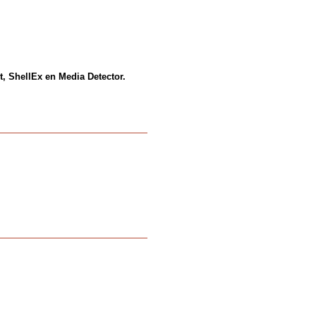
t, ShellEx en Media Detector.