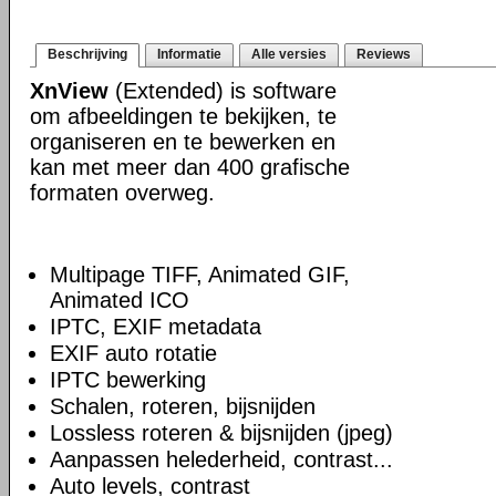
Beschrijving
Informatie
Alle versies
Reviews
XnView
(Extended) is software
om afbeeldingen te bekijken, te
organiseren en te bewerken en
kan met meer dan 400 grafische
formaten overweg.
Multipage TIFF, Animated GIF,
Animated ICO
IPTC, EXIF metadata
EXIF auto rotatie
IPTC bewerking
Schalen, roteren, bijsnijden
Lossless roteren & bijsnijden (jpeg)
Aanpassen helederheid, contrast...
Auto levels, contrast