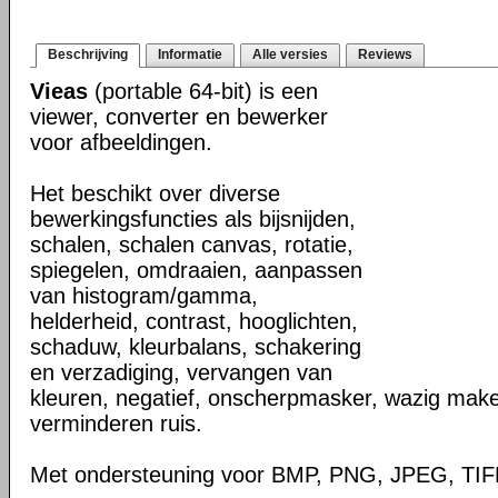
Beschrijving
Informatie
Alle versies
Reviews
Vieas
(portable 64-bit) is een
viewer, converter en bewerker
voor afbeeldingen.
Het beschikt over diverse
bewerkingsfuncties als bijsnijden,
schalen, schalen canvas, rotatie,
spiegelen, omdraaien, aanpassen
van histogram/gamma,
helderheid, contrast, hooglichten,
schaduw, kleurbalans, schakering
en verzadiging, vervangen van
kleuren, negatief, onscherpmasker, wazig make
verminderen ruis.
Met ondersteuning voor BMP, PNG, JPEG, TIF