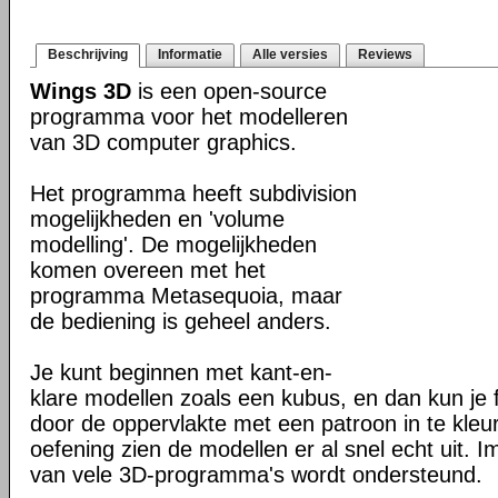
Beschrijving
Informatie
Alle versies
Reviews
Wings 3D
is een open-source
programma voor het modelleren
van 3D computer graphics.
Het programma heeft subdivision
mogelijkheden en 'volume
modelling'. De mogelijkheden
komen overeen met het
programma Metasequoia, maar
de bediening is geheel anders.
Je kunt beginnen met kant-en-
klare modellen zoals een kubus, en dan kun je
door de oppervlakte met een patroon in te kleu
oefening zien de modellen er al snel echt uit. 
van vele 3D-programma's wordt ondersteund.