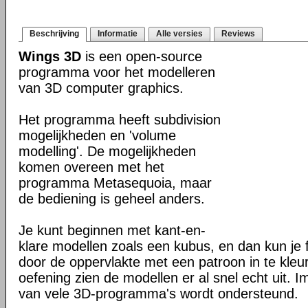
Beschrijving
Informatie
Alle versies
Reviews
Wings 3D
is een open-source
programma voor het modelleren
van 3D computer graphics.
Het programma heeft subdivision
mogelijkheden en 'volume
modelling'. De mogelijkheden
komen overeen met het
programma Metasequoia, maar
de bediening is geheel anders.
Je kunt beginnen met kant-en-
klare modellen zoals een kubus, en dan kun je
door de oppervlakte met een patroon in te kleu
oefening zien de modellen er al snel echt uit. 
van vele 3D-programma's wordt ondersteund.