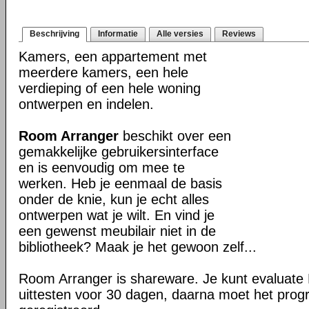
Beschrijving
Informatie
Alle versies
Reviews
Kamers, een appartement met
meerdere kamers, een hele
verdieping of een hele woning
ontwerpen en indelen.
Room Arranger
beschikt over een
gemakkelijke gebruikersinterface
en is eenvoudig om mee te
werken. Heb je eenmaal de basis
onder de knie, kun je echt alles
ontwerpen wat je wilt. En vind je
een gewenst meubilair niet in de
bibliotheek? Maak je het gewoon zelf...
Room Arranger is shareware. Je kunt evaluate
uittesten voor 30 dagen, daarna moet het pr