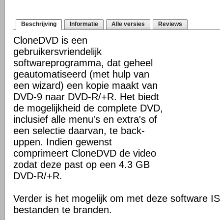
Beschrijving
Informatie
Alle versies
Reviews
CloneDVD is een
gebruikersvriendelijk
softwareprogramma, dat geheel
geautomatiseerd (met hulp van
een wizard) een kopie maakt van
DVD-9 naar DVD-R/+R. Het biedt
de mogelijkheid de complete DVD,
inclusief alle menu's en extra's of
een selectie daarvan, te back-
uppen. Indien gewenst
comprimeert CloneDVD de video
zodat deze past op een 4.3 GB
DVD-R/+R.
Verder is het mogelijk om met deze software
bestanden te branden.