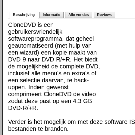
Beschrijving
Informatie
Alle versies
Reviews
CloneDVD is een
gebruikersvriendelijk
softwareprogramma, dat geheel
geautomatiseerd (met hulp van
een wizard) een kopie maakt van
DVD-9 naar DVD-R/+R. Het biedt
de mogelijkheid de complete DVD,
inclusief alle menu's en extra's of
een selectie daarvan, te back-
uppen. Indien gewenst
comprimeert CloneDVD de video
zodat deze past op een 4.3 GB
DVD-R/+R.
Verder is het mogelijk om met deze software
bestanden te branden.