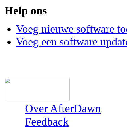
Help ons
Voeg nieuwe software to
Voeg een software updat
Over AfterDawn
Feedback