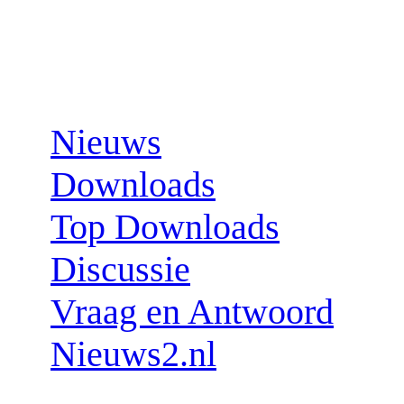
Sections:
Nieuws
Downloads
Top Downloads
Discussie
Vraag en Antwoord
Nieuws2.nl