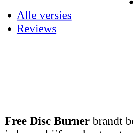
Alle versies
Reviews
Free Disc Burner
brandt b