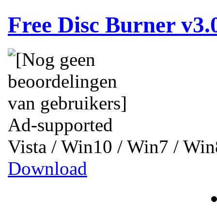
Free Disc Burner v3.
Ad-supported
Vista / Win10 / Win7 / Wi
Download