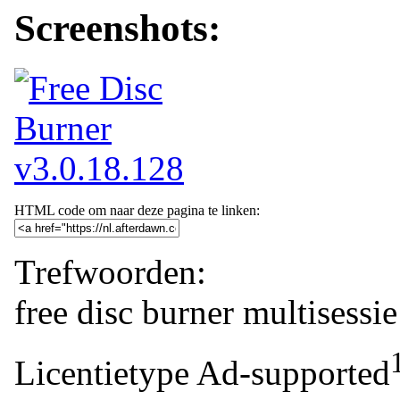
Screenshots:
HTML code om naar deze pagina te linken:
Trefwoorden:
free
disc
burner
multisessie
Licentietype
Ad-supported