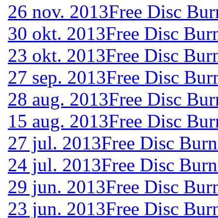
26 nov. 2013
Free Disc Bur
30 okt. 2013
Free Disc Bur
23 okt. 2013
Free Disc Bur
27 sep. 2013
Free Disc Bur
28 aug. 2013
Free Disc Bur
15 aug. 2013
Free Disc Bur
27 jul. 2013
Free Disc Burn
24 jul. 2013
Free Disc Burn
29 jun. 2013
Free Disc Bur
23 jun. 2013
Free Disc Bur