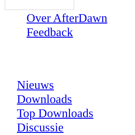
Over AfterDawn
Feedback
Sections:
Nieuws
Downloads
Top Downloads
Discussie