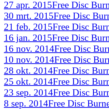
27 apr. 2015
Free Disc Bur
30 mrt. 2015
Free Disc Bur
21 feb. 2015
Free Disc Bur
16 jan. 2015
Free Disc Burn
16 nov. 2014
Free Disc Bur
10 nov. 2014
Free Disc Bur
28 okt. 2014
Free Disc Bur
25 okt. 2014
Free Disc Bur
23 sep. 2014
Free Disc Bur
8 sep. 2014
Free Disc Burn