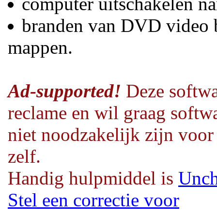
computer uitschakelen na
branden van DVD video
mappen.
Ad-supported!
Deze softwa
reclame en wil graag softwa
niet noodzakelijk zijn voor
zelf.
Handig hulpmiddel is
Unch
Stel een correctie voor