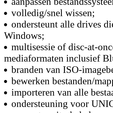
aanpassen bestandssystee
volledig/snel wissen;
ondersteunt alle drives d
Windows;
multisessie of disc-at-on
mediaformaten inclusief 
branden van ISO-imagebe
bewerken bestanden/map
importeren van alle besta
ondersteuning voor UN