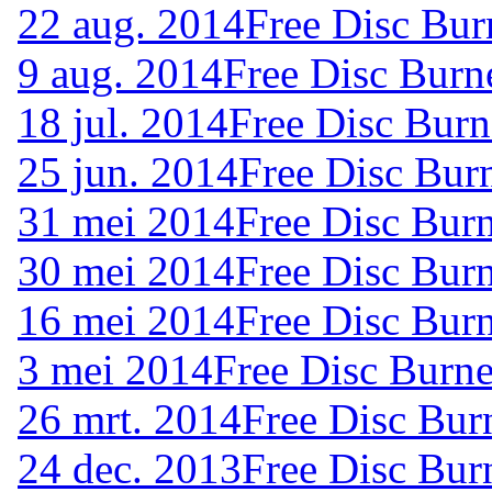
22 aug. 2014
Free Disc Bur
9 aug. 2014
Free Disc Burn
18 jul. 2014
Free Disc Burn
25 jun. 2014
Free Disc Bur
31 mei 2014
Free Disc Bur
30 mei 2014
Free Disc Bur
16 mei 2014
Free Disc Bur
3 mei 2014
Free Disc Burne
26 mrt. 2014
Free Disc Bur
24 dec. 2013
Free Disc Bur