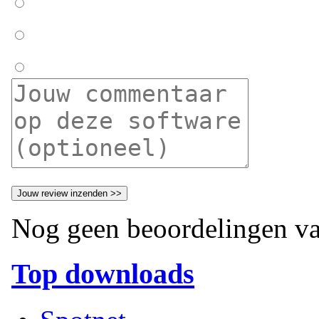
Nog geen beoordelingen va
Top downloads