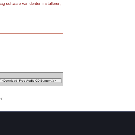
ag software van derden installeren,
-r