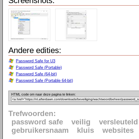
Screenshots:
Andere edities:
Password Safe for U3
Password Safe (Portable)
Password Safe (64-bit)
Password Safe (Portable 64-bit)
HTML code om naar deze pagina te linken:
Trefwoorden:
password safe
veilig
versleuteld
gebruikersnaam
kluis
websites