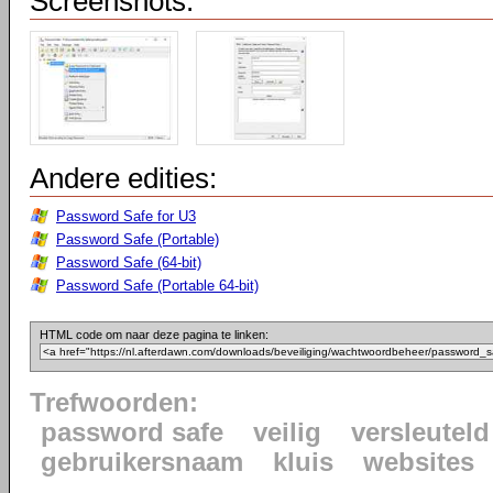
Screenshots:
Andere edities:
Password Safe for U3
Password Safe (Portable)
Password Safe (64-bit)
Password Safe (Portable 64-bit)
HTML code om naar deze pagina te linken:
Trefwoorden:
password safe
veilig
versleuteld
gebruikersnaam
kluis
websites