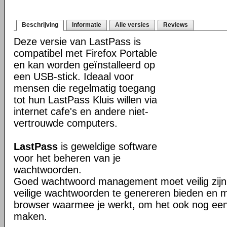
Beschrijving
Informatie
Alle versies
Reviews
Deze versie van LastPass is
compatibel met Firefox Portable
en kan worden geïnstalleerd op
een USB-stick. Ideaal voor
mensen die regelmatig toegang
tot hun LastPass Kluis willen via
internet cafe's en andere niet-
vertrouwde computers.
LastPass
is geweldige software
voor het beheren van je
wachtwoorden.
Goed wachtwoord management moet veilig zijn
veilige wachtwoorden te genereren bieden en m
browser waarmee je werkt, om het ook nog een
maken.