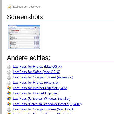
Stel een correctie voor
Screenshots:
Andere edities:
LastPass for Firefox (Mac OS X)
LastPass for Safari (Mac OS X)
LastPass for Google Chrome (extension)
LastPass for Firefox (extension)
LastPass for Internet Explorer (64-bit)
LastPass for Internet Explorer
LastPass (Universal Windows installer)
LastPass (Universal Windows installer) (64-bit)
LastPass for Google Chrome (Mac OS X)