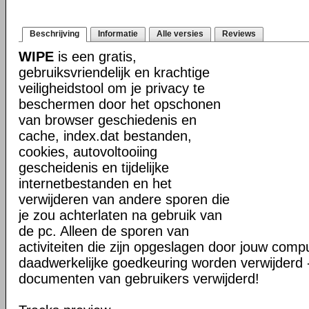
Beschrijving
Informatie
Alle versies
Reviews
WIPE
is een gratis,
gebruiksvriendelijk en krachtige
veiligheidstool om je privacy te
beschermen door het opschonen
van browser geschiedenis en
cache, index.dat bestanden,
cookies, autovoltooiing
gescheidenis en tijdelijke
internetbestanden en het
verwijderen van andere sporen die
je zou achterlaten na gebruik van
de pc. Alleen de sporen van
activiteiten die zijn opgeslagen door jouw comp
daadwerkelijke goedkeuring worden verwijderd 
documenten van gebruikers verwijderd!