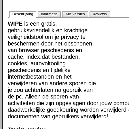
Beschrijving
Informatie
Alle versies
Reviews
WIPE
is een gratis,
gebruiksvriendelijk en krachtige
veiligheidstool om je privacy te
beschermen door het opschonen
van browser geschiedenis en
cache, index.dat bestanden,
cookies, autovoltooiing
gescheidenis en tijdelijke
internetbestanden en het
verwijderen van andere sporen die
je zou achterlaten na gebruik van
de pc. Alleen de sporen van
activiteiten die zijn opgeslagen door jouw comp
daadwerkelijke goedkeuring worden verwijderd 
documenten van gebruikers verwijderd!