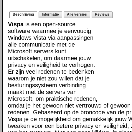
Beschrijving
Informatie
Alle versies
Reviews
Vispa
is een open-source
software waarmee je eenvoudig
Windows Vista via aanpassingen
alle communicatie met de
Microsoft servers kunt
uitschakelen, om daarmee jouw
privacy en veiligheid te verhogen.
Er zijn veel redenen te bedenken
waarom je niet zou willen dat je
besturingssysteem verbinding
maakt met de servers van
Microsoft, om praktische redenen,
omdat je het gewoon niet vertrouwd of gewoon u
redenen. Gebaseerd op de broncode van de pri
Vispa je de mogelijkheid om gemakkelijk jouw 
tweaken voor een betere privacy en veiligheid, 