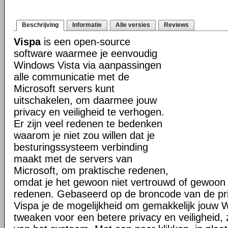
Beschrijving
Informatie
Alle versies
Reviews
Vispa
is een open-source
software waarmee je eenvoudig
Windows Vista via aanpassingen
alle communicatie met de
Microsoft servers kunt
uitschakelen, om daarmee jouw
privacy en veiligheid te verhogen.
Er zijn veel redenen te bedenken
waarom je niet zou willen dat je
besturingssysteem verbinding
maakt met de servers van
Microsoft, om praktische redenen,
omdat je het gewoon niet vertrouwd of gewoon u
redenen. Gebaseerd op de broncode van de pri
Vispa je de mogelijkheid om gemakkelijk jouw 
tweaken voor een betere privacy en veiligheid, 