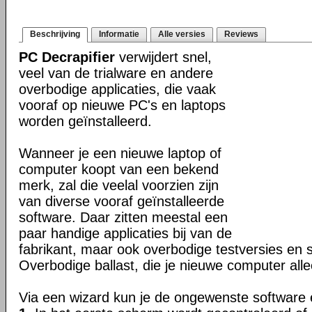
Beschrijving
Informatie
Alle versies
Reviews
PC Decrapifier
verwijdert snel,
veel van de trialware en andere
overbodige applicaties, die vaak
vooraf op nieuwe PC's en laptops
worden geïnstalleerd.
Wanneer je een nieuwe laptop of
computer koopt van een bekend
merk, zal die veelal voorzien zijn
van diverse vooraf geïnstalleerde
software. Daar zitten meestal een
paar handige applicaties bij van de
fabrikant, maar ook overbodige testversies en s
Overbodige ballast, die je nieuwe computer all
Via een wizard kun je de ongewenste software 