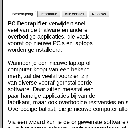
Beschrijving
Informatie
Alle versies
Reviews
PC Decrapifier
verwijdert snel,
veel van de trialware en andere
overbodige applicaties, die vaak
vooraf op nieuwe PC's en laptops
worden geïnstalleerd.
Wanneer je een nieuwe laptop of
computer koopt van een bekend
merk, zal die veelal voorzien zijn
van diverse vooraf geïnstalleerde
software. Daar zitten meestal een
paar handige applicaties bij van de
fabrikant, maar ook overbodige testversies en s
Overbodige ballast, die je nieuwe computer all
Via een wizard kun je de ongewenste software 