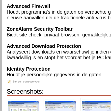
Advanced Firewall
Houdt programma's in de gaten op verdachte g
nieuwe aanvallen dei de traditionele anti-virus
ZoneAlarm Security Toolbar
Biedt site check, privaat browsen, gemakkelijk
Advanced Download Protection
Analyseert downloads en waarschuwt je indien
kwaadwillig is en stopt het voordat het je PC k
Identity Protection
Houdt je persoonlijke gegevens in de gaten.
Stel een correctie voor
Screenshots: