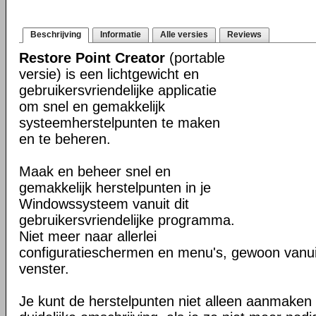
Beschrijving
Informatie
Alle versies
Reviews
Restore Point Creator
(portable
versie) is een lichtgewicht en
gebruikersvriendelijke applicatie
om snel en gemakkelijk
systeemherstelpunten te maken
en te beheren.
Maak en beheer snel en
gemakkelijk herstelpunten in je
Windowssysteem vanuit dit
gebruikersvriendelijke programma.
Niet meer naar allerlei
configuratieschermen en menu's, gewoon vanuit
venster.
Je kunt de herstelpunten niet alleen aanmaken