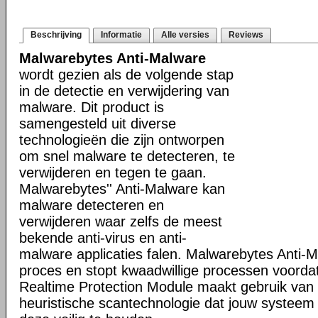
Beschrijving
Informatie
Alle versies
Reviews
Malwarebytes Anti-Malware
wordt gezien als de volgende stap
in de detectie en verwijdering van
malware. Dit product is
samengesteld uit diverse
technologieën die zijn ontworpen
om snel malware te detecteren, te
verwijderen en tegen te gaan.
Malwarebytes'' Anti-Malware kan
malware detecteren en
verwijderen waar zelfs de meest
bekende anti-virus en anti-
malware applicaties falen. Malwarebytes Anti-M
proces en stopt kwaadwillige processen voorda
Realtime Protection Module maakt gebruik va
heuristische scantechnologie dat jouw systeem