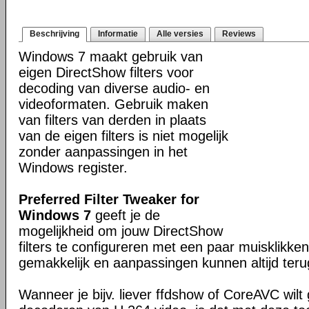
Beschrijving
Informatie
Alle versies
Reviews
Windows 7 maakt gebruik van
eigen DirectShow filters voor
decoding van diverse audio- en
videoformaten. Gebruik maken
van filters van derden in plaats
van de eigen filters is niet mogelijk
zonder aanpassingen in het
Windows register.
Preferred Filter Tweaker for
Windows 7
geeft je de
mogelijkheid om jouw DirectShow
filters te configureren met een paar muisklikken.
gemakkelijk en aanpassingen kunnen altijd ter
Wanneer je bijv. liever ffdshow of CoreAVC wilt