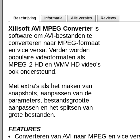
Beschrijving
Informatie
Alle versies
Reviews
Xilisoft AVI MPEG Converter
is
software om AVI-bestanden te
converteren naar MPEG-formaat
en vice versa. Verder worden
populaire videoformaten als
MPEG-2 HD en WMV HD video's
ook ondersteund.
Met extra's als het maken van
snapshots, aanpassen van de
parameters, bestandsgrootte
aanpassen en het splitsen van
grote bestanden.
FEATURES
Converteren van AVI naar MPEG en vice ver