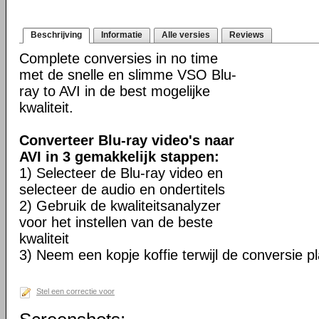
Beschrijving
Informatie
Alle versies
Reviews
Complete conversies in no time
met de snelle en slimme VSO Blu-
ray to AVI in de best mogelijke
kwaliteit.
Converteer Blu-ray video's naar
AVI in 3 gemakkelijk stappen:
1) Selecteer de Blu-ray video en
selecteer de audio en ondertitels
2) Gebruik de kwaliteitsanalyzer
voor het instellen van de beste
kwaliteit
3) Neem een kopje koffie terwijl de conversie pl
Stel een correctie voor